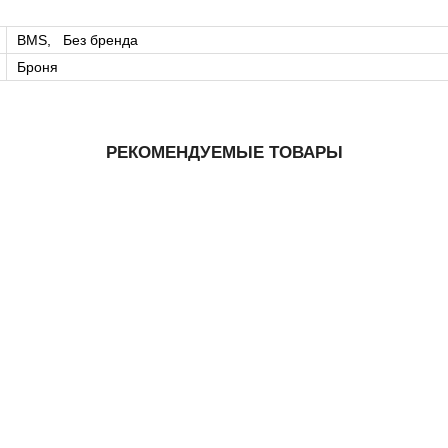
BMS, Без бренда
Броня
РЕКОМЕНДУЕМЫЕ ТОВАРЫ