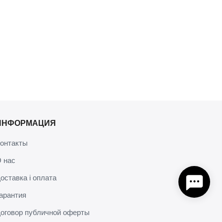
ИНФОРМАЦИЯ
онтакты
 нас
оставка і оплата
арантия
оговор публичной оферты