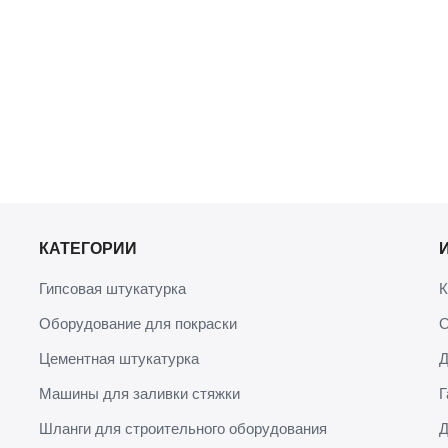
КАТЕГОРИИ
Гипсовая штукатурка
К
Оборудование для покраски
О
Цементная штукатурка
Д
Машины для заливки стяжки
Г
Шланги для строительного оборудования
Д