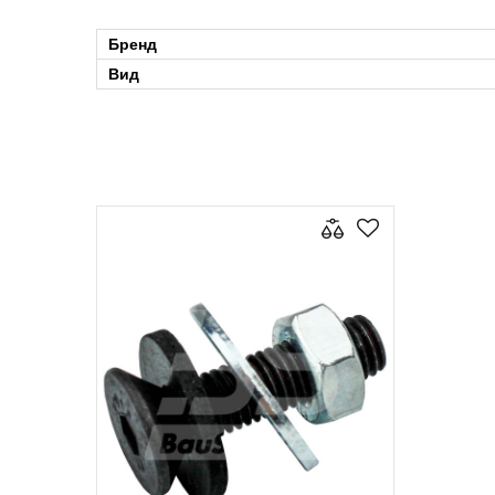
Бренд
Вид