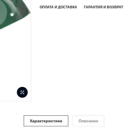
ОПЛАТА И ДОСТАВКА
ГАРАНТИЯ И ВОЗВРАТ
Характеристики
Описание