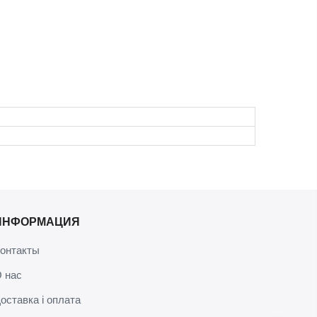
ИНФОРМАЦИЯ
онтакты
 нас
оставка і оплата