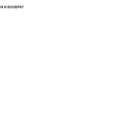
Я И ВОЗВРАТ