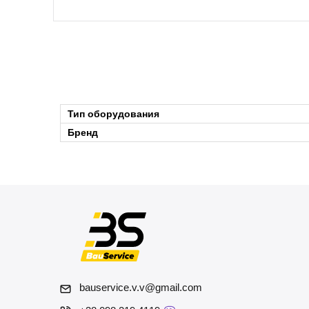
Тип оборудования
Бренд
bauservice.v.v@gmail.com