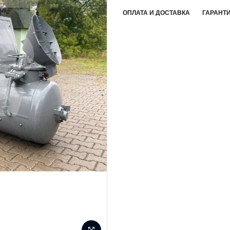
ОПЛАТА И ДОСТАВКА
ГАРАНТИ