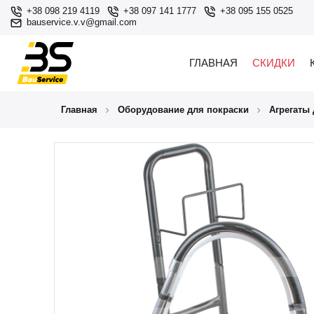
+38 098 219 4119
+38 097 141 1777
+38 095 155 0525
bauservice.v.v@gmail.com
ГЛАВНАЯ
СКИДКИ
Главная
Оборудование для покраски
Агрегаты