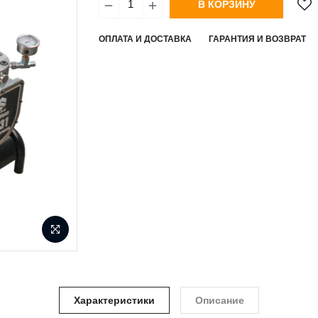
В КОРЗИНУ
ОПЛАТА И ДОСТАВКА
ГАРАНТИЯ И ВОЗВРАТ
Характеристики
Описание