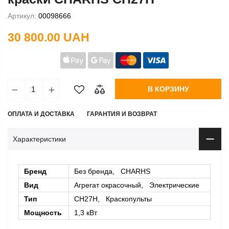
Артикул:
00098666
30 800.00 UAH
В КОРЗИНУ
ОПЛАТА И ДОСТАВКА
ГАРАНТИЯ И ВОЗВРАТ
Характеристики
Бренд
Без бренда, CHARHS
Вид
Агрегат окрасочный, Электрические
Тип
CH27H, Краскопульты
Мощность
1,3 кВт