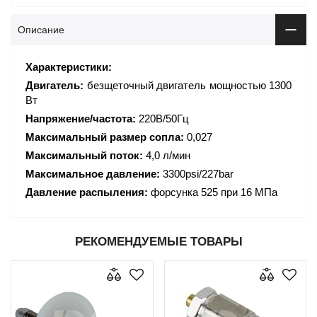
Описание
Характеристики:
Двигатель:
безщеточный двигатель мощностью 1300
Вт
Напряжение/частота:
220В/50Гц
Максимальный размер сопла:
0,027
Максимальный поток:
4,0 л/мин
Максимальное давление:
3300psi/227bar
Давление распыления:
форсунка 525 при 16 МПа
РЕКОМЕНДУЕМЫЕ ТОВАРЫ