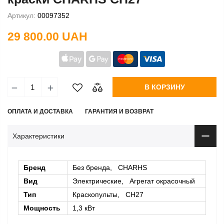
Артикул:
00097352
29 800.00 UAH
В КОРЗИНУ
ОПЛАТА И ДОСТАВКА
ГАРАНТИЯ И ВОЗВРАТ
Характеристики
Бренд
Без бренда, CHARHS
Вид
Электрические, Агрегат окрасочный
Тип
Краскопульты, CH27
Мощность
1,3 кВт