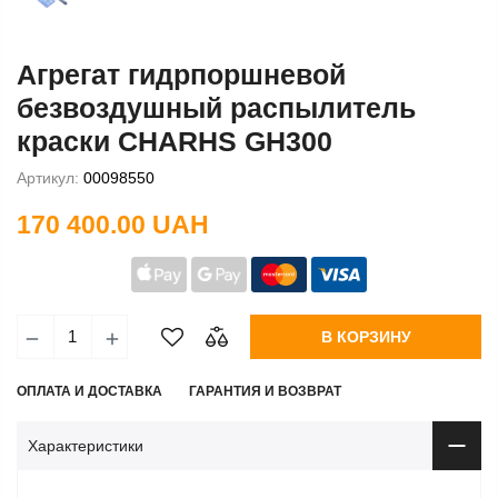
Агрегат гидрпоршневой
безвоздушный распылитель
краски CHARHS GH300
Артикул:
00098550
170 400.00 UAH
В КОРЗИНУ
ОПЛАТА И ДОСТАВКА
ГАРАНТИЯ И ВОЗВРАТ
Характеристики