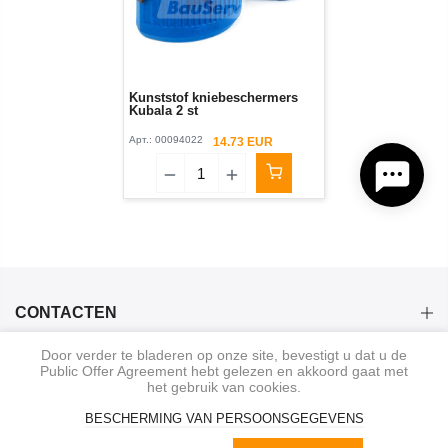
Kunststof kniebeschermers
Kubala 2 st
Арт.:
00094022
14.73 EUR
CONTACTEN
Door verder te bladeren op onze site, bevestigt u dat u de
CATEGORIEËN
Public Offer Agreement hebt gelezen en akkoord gaat met
het gebruik van cookies.
INFORMATIE
BESCHERMING VAN PERSOONSGEGEVENS
0