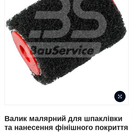
Валик малярний для шпаклівки
та нанесення фінішного покриття