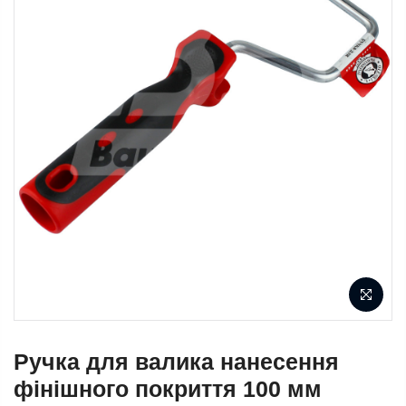
Ручка для валика нанесення
фінішного покриття 100 мм