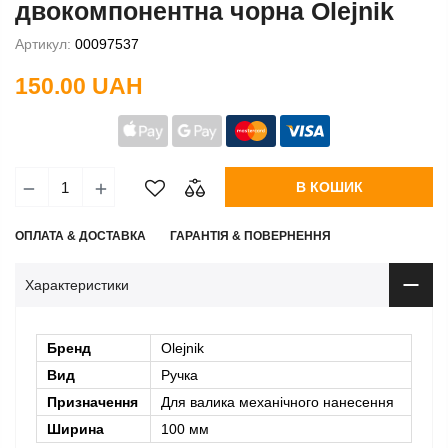
двокомпонентна чорна Olejnik
Артикул:
00097537
150.00 UAH
В КОШИК
ОПЛАТА & ДОСТАВКА
ГАРАНТІЯ & ПОВЕРНЕННЯ
Характеристики
Бренд
Olejnik
Вид
Ручка
Призначення
Для валика механічного нанесення
Ширина
100 мм