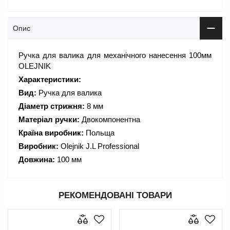
Опис
Ручка для валика для механічного нанесення 100мм
OLEJNIK
Характеристики:
Вид:
Ручка для валика
Діаметр стрижня:
8 мм
Матеріал ручки:
Двокомпонентна
Країна виробник:
Польща
Виробник:
Olejnik J.L Professional
Довжина:
100 мм
РЕКОМЕНДОВАНІ ТОВАРИ