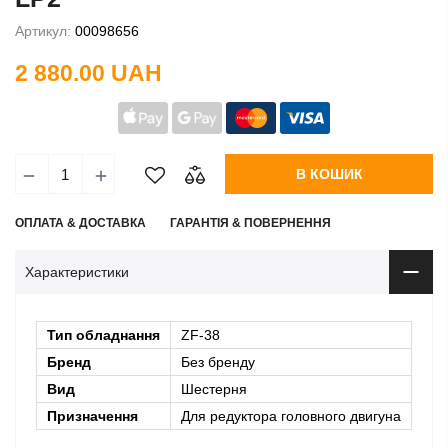
Артикул:
00098656
2 880.00 UAH
В КОШИК
ОПЛАТА & ДОСТАВКА
ГАРАНТІЯ & ПОВЕРНЕННЯ
Характеристики
Тип обладнання
ZF-38
Бренд
Без бренду
Вид
Шестерня
Призначення
Для редуктора головного двигуна