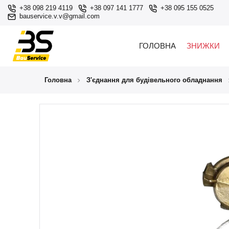
+38 098 219 4119
+38 097 141 1777
+38 095 155 0525
bauservice.v.v@gmail.com
ГОЛОВНА
ЗНИЖКИ
Головна
З'єднання для будівельного обладнання