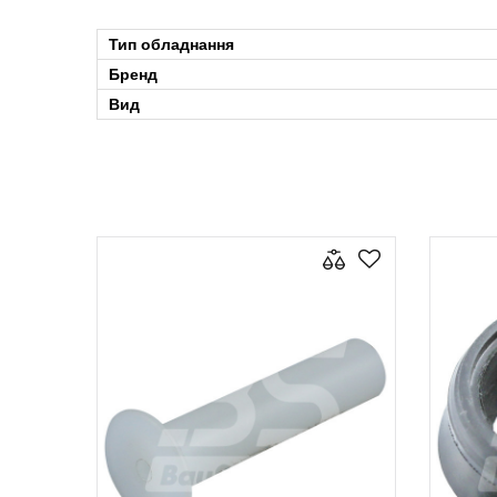
Тип обладнання
Бренд
Вид