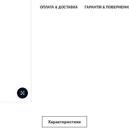
ОПЛАТА & ДОСТАВКА
ГАРАНТІЯ & ПОВЕРНЕНН
Характеристики