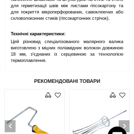
для герметизації швів між листами гіпсокартону та
для покриття мікроперфорованих, самоклеючих або
скловолоконних стиків (гіпсокартонних стрічок).
Технічні характеристики:
Цей різновид спеціалізованого малярного валика
виготовлено з міцних поліамідних волокон довжиною
18 мм, з’єднаних із серцевиною за технологією
термоплавлення.
РЕКОМЕНДОВАНІ ТОВАРИ