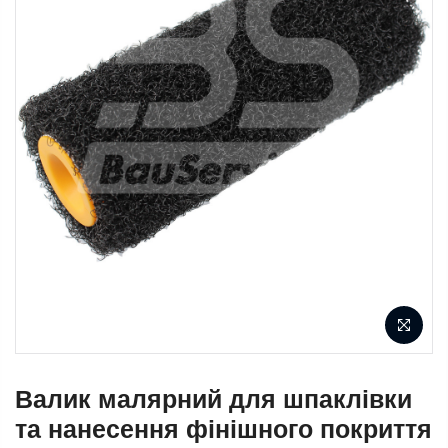
Валик малярний для шпаклівки
та нанесення фінішного покриття