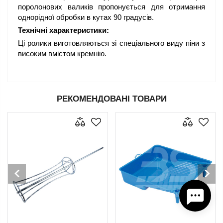
поролонових валиків пропонується для отримання
однорідної обробки в кутах 90 градусів.
Технічні характеристики:
Ці ролики виготовляються зі спеціального виду піни з
високим вмістом кремнію.
РЕКОМЕНДОВАНІ ТОВАРИ