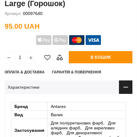
Large (Горошок)
Артикул:
00097640
95.00 UAH
В КОШИК
ОПЛАТА & ДОСТАВКА
ГАРАНТІЯ & ПОВЕРНЕННЯ
Характеристики
Бренд
Antares
Вид
Валик
Для поліуретанових фарб, Для
алкідних фарб, Для акрилових
Застосування
фарб, Для декоративної