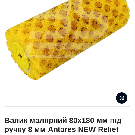
Валик малярний 80х180 мм під
ручку 8 мм Antares NEW Relief