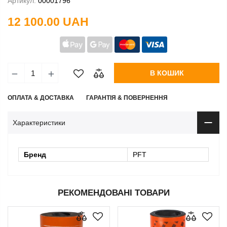
Артикул:
00001796
12 100.00 UAH
В КОШИК
ОПЛАТА & ДОСТАВКА
ГАРАНТІЯ & ПОВЕРНЕННЯ
Характеристики
Бренд
PFT
РЕКОМЕНДОВАНІ ТОВАРИ