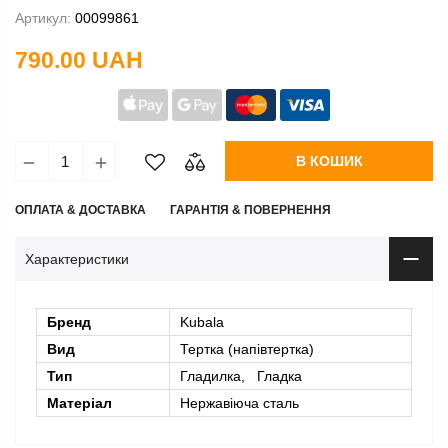
Артикул:
00099861
790.00 UAH
В КОШИК
ОПЛАТА & ДОСТАВКА
ГАРАНТІЯ & ПОВЕРНЕННЯ
Характеристики
Бренд
Kubala
Вид
Тертка (напівтертка)
Тип
Гладилка, Гладка
Матеріал
Нержавіюча сталь