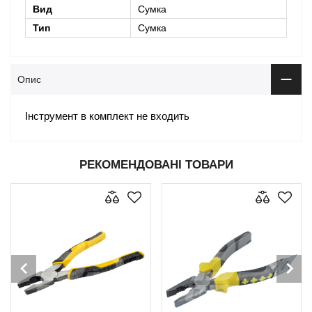
Вид
Сумка
Тип
Сумка
Опис
Інструмент в комплект не входить
РЕКОМЕНДОВАНІ ТОВАРИ