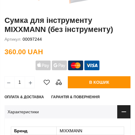
Сумка для інструменту
MIXXMANN (без інструменту)
Артикул:
00097244
360.00 UAH
В КОШИК
ОПЛАТА & ДОСТАВКА
ГАРАНТІЯ & ПОВЕРНЕННЯ
Характеристики
Бренд
MIXXMANN