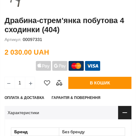
Драбина-стрем'янка побутова 4
сходинки (404)
Артикул:
00097331
2 030.00 UAH
В КОШИК
ОПЛАТА & ДОСТАВКА
ГАРАНТІЯ & ПОВЕРНЕННЯ
Характеристики
Бренд
Без бренду