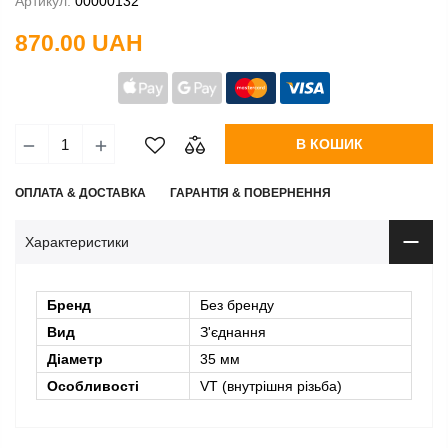
Артикул:
00000132
870.00 UAH
В КОШИК
ОПЛАТА & ДОСТАВКА
ГАРАНТІЯ & ПОВЕРНЕННЯ
Характеристики
Бренд
Без бренду
Вид
З'єднання
Діаметр
35 мм
Особливості
VT (внутрішня різьба)