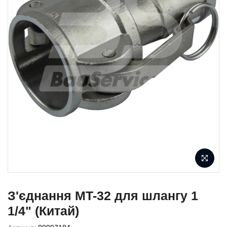
З'єднання MT-32 для шлангу 1
1/4" (Китай)