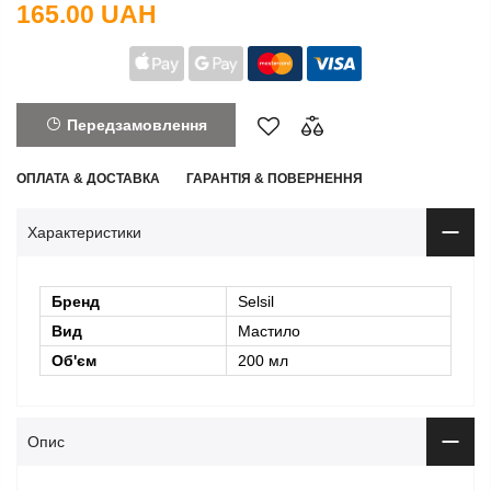
165.00 UAH
Передзамовлення
ОПЛАТА & ДОСТАВКА
ГАРАНТІЯ & ПОВЕРНЕННЯ
Характеристики
Бренд
Selsil
Вид
Мастило
Об'єм
200 мл
Опис