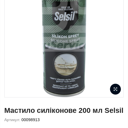
Мастило силіконове 200 мл Selsil
Артикул:
00098913