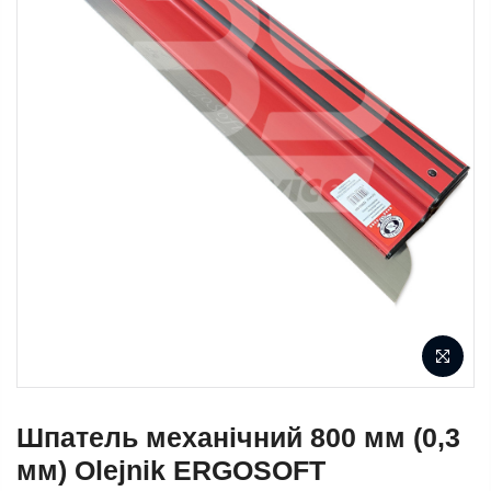
Шпатель механічний 800 мм (0,3
мм) Olejnik ERGOSOFT