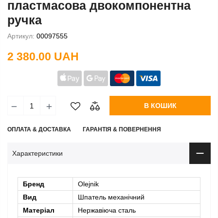
пластмасова двокомпонентна
ручка
Артикул:
00097555
2 380.00 UAH
В КОШИК
ОПЛАТА & ДОСТАВКА
ГАРАНТІЯ & ПОВЕРНЕННЯ
Характеристики
Бренд
Olejnik
Вид
Шпатель механічний
Матеріал
Нержавіюча сталь