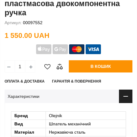
пластмасова двокомпонентна
ручка
Артикул:
00097552
1 550.00 UAH
В КОШИК
ОПЛАТА & ДОСТАВКА
ГАРАНТІЯ & ПОВЕРНЕННЯ
Характеристики
Бренд
Olejnik
Вид
Шпатель механічний
Матеріал
Нержавіюча сталь