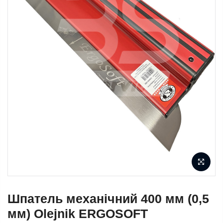
Шпатель механічний 400 мм (0,5
мм) Olejnik ERGOSOFT