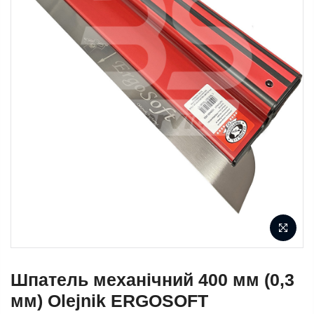
Шпатель механічний 400 мм (0,3
мм) Olejnik ERGOSOFT