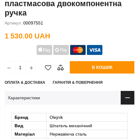
пластмасова двокомпонентна
ручка
Артикул:
00097551
1 530.00 UAH
В КОШИК
ОПЛАТА & ДОСТАВКА
ГАРАНТІЯ & ПОВЕРНЕННЯ
Характеристики
Бренд
Olejnik
Вид
Шпатель механічний
Матеріал
Нержавіюча сталь