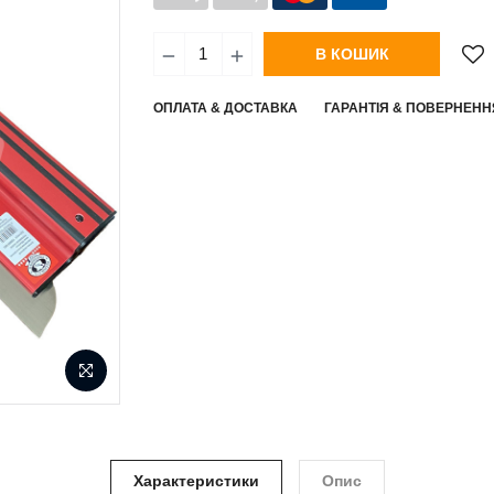
В КОШИК
ОПЛАТА & ДОСТАВКА
ГАРАНТІЯ & ПОВЕРНЕНН
Характеристики
Опис