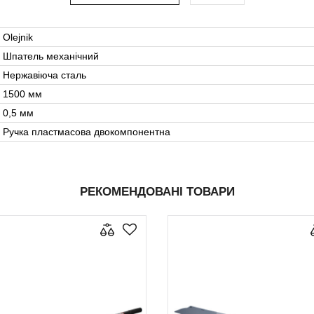
Olejnik
Шпатель механічний
Нержавіюча сталь
1500 мм
0,5 мм
Ручка пластмасова двокомпонентна
РЕКОМЕНДОВАНІ ТОВАРИ