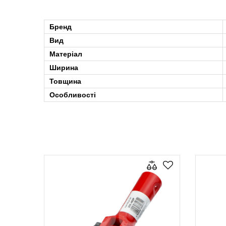
Бренд
Вид
Матеріал
Ширина
Товщина
Особливості