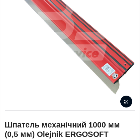
Шпатель механічний 1000 мм
(0,5 мм) Olejnik ERGOSOFT