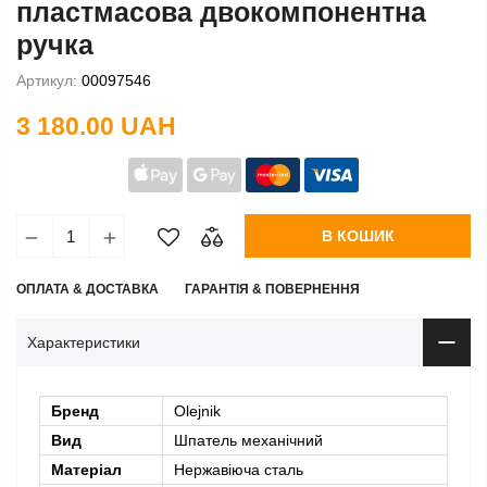
пластмасова двокомпонентна
ручка
Артикул:
00097546
3 180.00 UAH
В КОШИК
ОПЛАТА & ДОСТАВКА
ГАРАНТІЯ & ПОВЕРНЕННЯ
Характеристики
Бренд
Olejnik
Вид
Шпатель механічний
Матеріал
Нержавіюча сталь