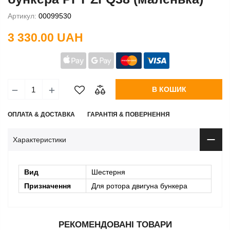
Артикул:
00099530
3 330.00 UAH
В КОШИК
ОПЛАТА & ДОСТАВКА
ГАРАНТІЯ & ПОВЕРНЕННЯ
Характеристики
Вид
Шестерня
Призначення
Для ротора двигуна бункера
РЕКОМЕНДОВАНІ ТОВАРИ