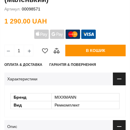
Артикул:
00098571
1 290.00 UAH
В КОШИК
ОПЛАТА & ДОСТАВКА
ГАРАНТІЯ & ПОВЕРНЕННЯ
Характеристики
Бренд
MIXXMANN
Вид
Ремкомплект
Опис