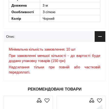
Довжина
3 м
Особливості
З сіткою
Колір
Чорний
Опис
Мінімальна кількість замовлення: 10 шт
При замовленні меншої кількості - до вартості буде
додано упаковку товарів (150 грн)
Надсилання тільки при повній або частковій
передоплаті.
РЕКОМЕНДОВАНІ ТОВАРИ