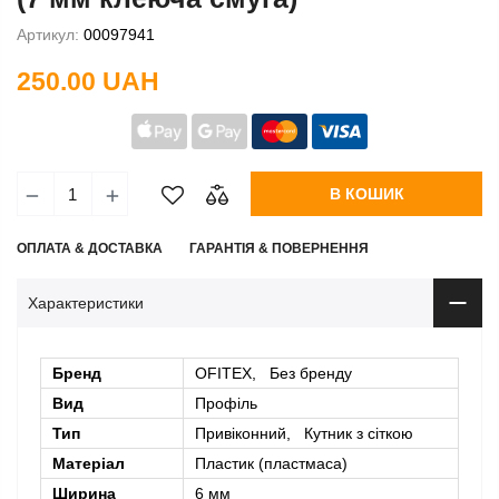
Артикул:
00097941
250.00 UAH
В КОШИК
ОПЛАТА & ДОСТАВКА
ГАРАНТІЯ & ПОВЕРНЕННЯ
Характеристики
Бренд
OFITEX, Без бренду
Вид
Профіль
Тип
Привіконний, Кутник з сіткою
Матеріал
Пластик (пластмаса)
Ширина
6 мм