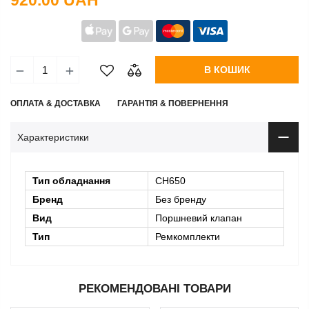
920.00 UAH
В КОШИК
ОПЛАТА & ДОСТАВКА
ГАРАНТІЯ & ПОВЕРНЕННЯ
Характеристики
Тип обладнання
CH650
Бренд
Без бренду
Вид
Поршневий клапан
Тип
Ремкомплекти
РЕКОМЕНДОВАНІ ТОВАРИ