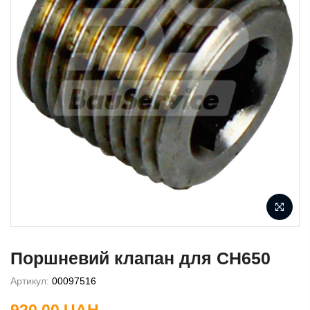
Поршневий клапан для CH650
Артикул:
00097516