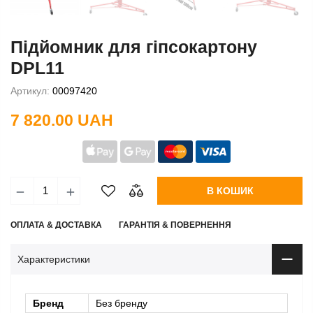
Підйомник для гіпсокартону
DPL11
Артикул:
00097420
7 820.00 UAH
В КОШИК
ОПЛАТА & ДОСТАВКА
ГАРАНТІЯ & ПОВЕРНЕННЯ
Характеристики
Бренд
Без бренду