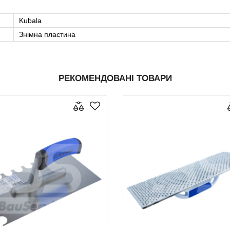
Kubala
Знімна пластина
РЕКОМЕНДОВАНІ ТОВАРИ