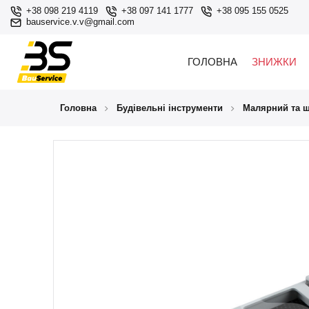
+38 098 219 4119
+38 097 141 1777
+38 095 155 0525
bauservice.v.v@gmail.com
ГОЛОВНА
ЗНИЖКИ
Головна
Будівельні інструменти
Малярний та ш