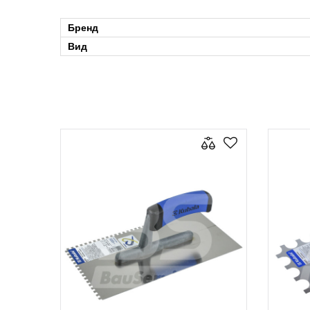
Бренд
Вид