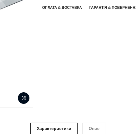
ОПЛАТА & ДОСТАВКА
ГАРАНТІЯ & ПОВЕРНЕНН
Характеристики
Опис