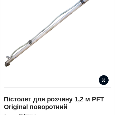
Пістолет для розчину 1,2 м PFT
Original поворотний