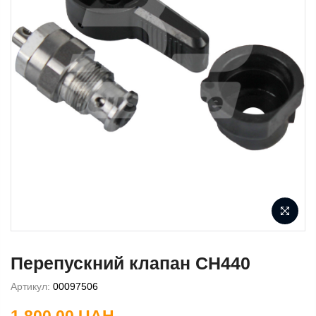
Перепускний клапан CH440
Артикул:
00097506