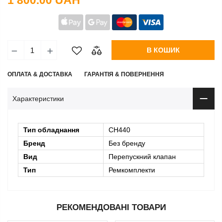
1 800.00 UAH
В КОШИК
ОПЛАТА & ДОСТАВКА
ГАРАНТІЯ & ПОВЕРНЕННЯ
Характеристики
Тип обладнання
CH440
Бренд
Без бренду
Вид
Перепускний клапан
Тип
Ремкомплекти
РЕКОМЕНДОВАНІ ТОВАРИ