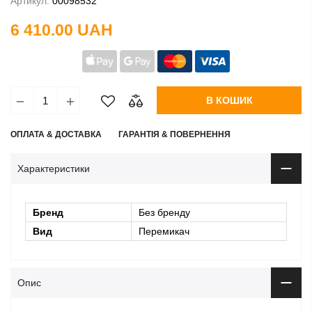
Артикул:
00098532
6 410.00 UAH
В КОШИК
ОПЛАТА & ДОСТАВКА
ГАРАНТІЯ & ПОВЕРНЕННЯ
Характеристики
Бренд
Без бренду
Вид
Перемикач
Опис