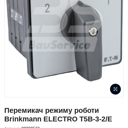
Перемикач режиму роботи
Brinkmann ELECTRO T5B-3-2/E