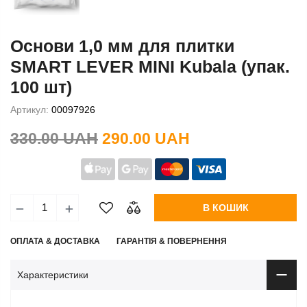
Основи 1,0 мм для плитки
SMART LEVER MINI Kubala (упак.
100 шт)
Артикул:
00097926
330.00 UAH
290.00 UAH
В КОШИК
ОПЛАТА & ДОСТАВКА
ГАРАНТІЯ & ПОВЕРНЕННЯ
Характеристики