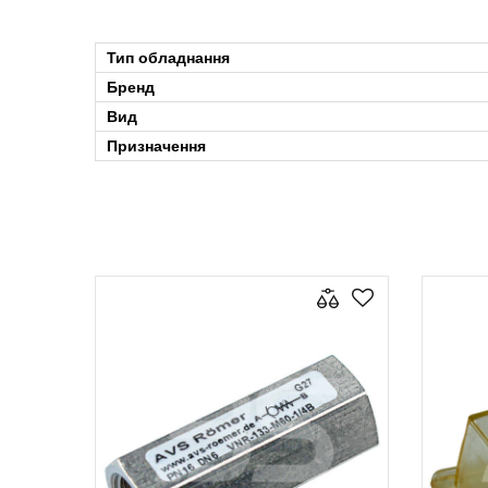
Тип обладнання
Бренд
Вид
Призначення