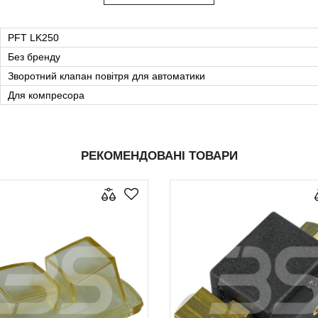
PFT LK250
Без бренду
Зворотний клапан повітря для автоматики
Для компресора
РЕКОМЕНДОВАНІ ТОВАРИ