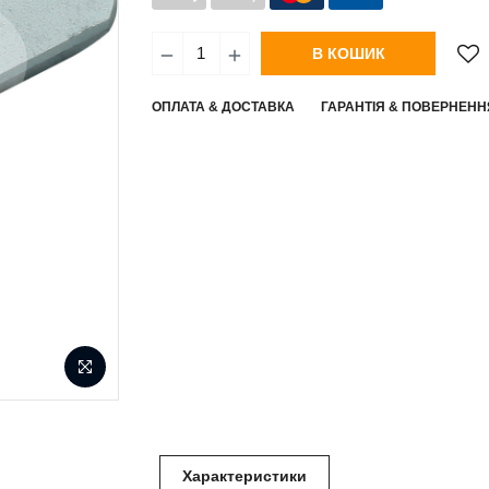
В КОШИК
ОПЛАТА & ДОСТАВКА
ГАРАНТІЯ & ПОВЕРНЕНН
Характеристики