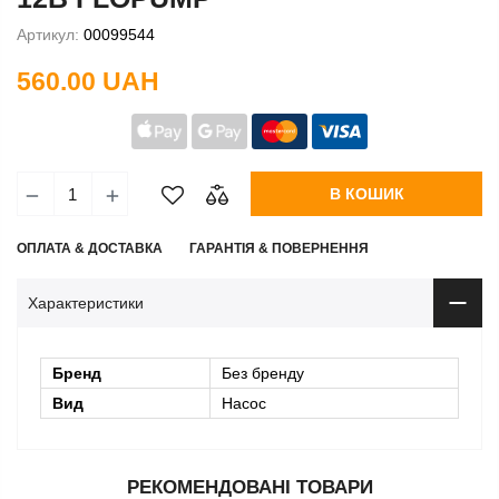
Артикул:
00099544
560.00 UAH
В КОШИК
ОПЛАТА & ДОСТАВКА
ГАРАНТІЯ & ПОВЕРНЕННЯ
Характеристики
Бренд
Без бренду
Вид
Насос
РЕКОМЕНДОВАНІ ТОВАРИ