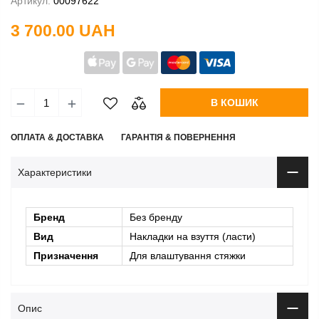
Артикул:
00097622
3 700.00 UAH
В КОШИК
ОПЛАТА & ДОСТАВКА
ГАРАНТІЯ & ПОВЕРНЕННЯ
Характеристики
Бренд
Без бренду
Вид
Накладки на взуття (ласти)
Призначення
Для влаштування стяжки
Опис