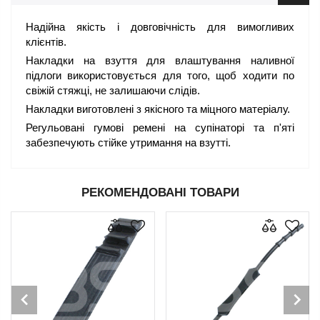
Надійна якість і довговічність для вимогливих
клієнтів.
Накладки на взуття для влаштування наливної
підлоги використовується для того, щоб ходити по
свіжій стяжці, не залишаючи слідів.
Накладки виготовлені з якісного та міцного матеріалу.
Регульовані гумові ремені на супінаторі та п'яті
забезпечують стійке утримання на взутті.
РЕКОМЕНДОВАНІ ТОВАРИ