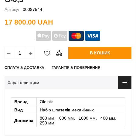
Артикул:
00097544
17 800.00 UAH
В КОШИК
ОПЛАТА & ДОСТАВКА
ГАРАНТІЯ & ПОВЕРНЕННЯ
Характеристики
Бренд
Olejnik
Вид
Набір шпателів механічних
800 мм, 600 мм, 1000 мм, 400 мм,
Довжина
250 мм