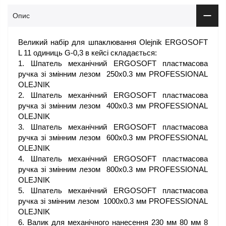
Опис
Великий набір для шпаклювання Olejnik ERGOSOFT
L 11 одиниць G-0,3 в кейсі складається:
1. Шпатель механічний ERGOSOFT пластмасова
ручка зі змінним лезом 250х0.3 мм PROFESSIONAL
OLEJNIK
2. Шпатель механічний ERGOSOFT пластмасова
ручка зі змінним лезом 400х0.3 мм PROFESSIONAL
OLEJNIK
3. Шпатель механічний ERGOSOFT пластмасова
ручка зі змінним лезом 600х0.3 мм PROFESSIONAL
OLEJNIK
4. Шпатель механічний ERGOSOFT пластмасова
ручка зі змінним лезом 800х0.3 мм PROFESSIONAL
OLEJNIK
5. Шпатель механічний ERGOSOFT пластмасова
ручка зі змінним лезом 1000х0.3 мм PROFESSIONAL
OLEJNIK
6. Валик для механічного нанесення 230 мм 80 мм 8