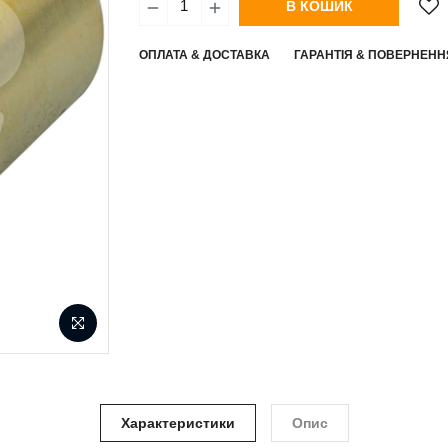
В КОШИК
ОПЛАТА & ДОСТАВКА
ГАРАНТІЯ & ПОВЕРНЕНН
Характеристики
Опис