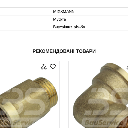
MIXXMANN
Муфта
Внутрішня різьба
РЕКОМЕНДОВАНІ ТОВАРИ