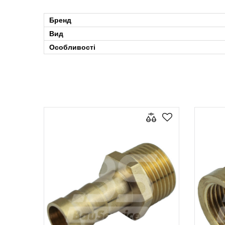
Бренд
Вид
Особливості