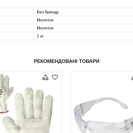
Без бренду
Молоток
Молоток
1 кг
РЕКОМЕНДОВАНІ ТОВАРИ