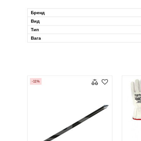
Бренд
Вид
Тип
Вага
-11%