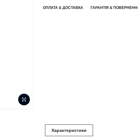
ОПЛАТА & ДОСТАВКА
ГАРАНТІЯ & ПОВЕРНЕНН
Характеристики