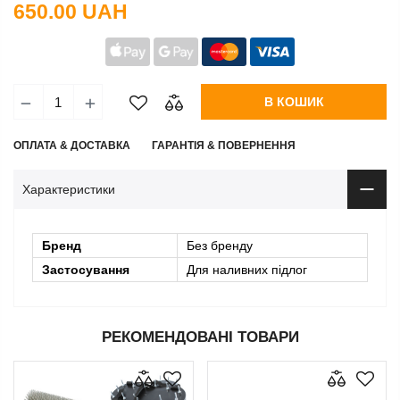
650.00 UAH
В КОШИК
ОПЛАТА & ДОСТАВКА
ГАРАНТІЯ & ПОВЕРНЕННЯ
Характеристики
Бренд
Без бренду
Застосування
Для наливних підлог
РЕКОМЕНДОВАНІ ТОВАРИ