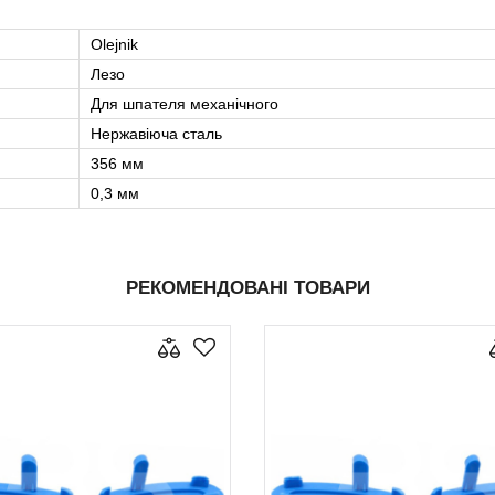
Olejnik
Лезо
Для шпателя механічного
Нержавіюча сталь
356 мм
0,3 мм
РЕКОМЕНДОВАНІ ТОВАРИ