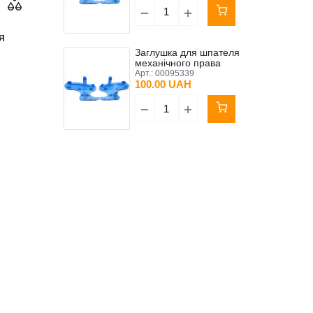
Я
Заглушка для шпателя
механічного права
Арт.:
00095339
100.00 UAH