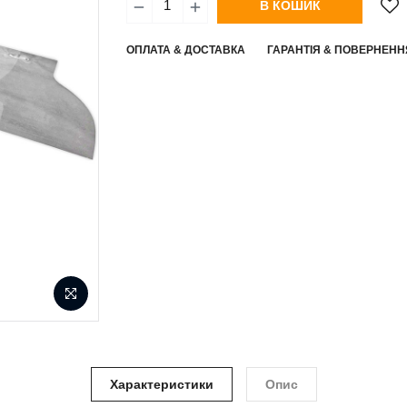
В КОШИК
ОПЛАТА & ДОСТАВКА
ГАРАНТІЯ & ПОВЕРНЕНН
Характеристики
Опис