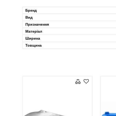
Бренд
Вид
Призначення
Матеріал
Ширина
Товщина