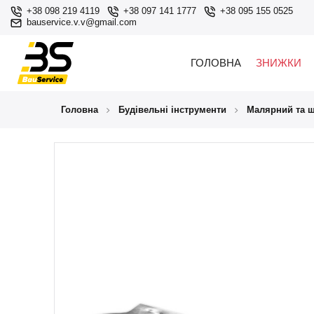
+38 098 219 4119
+38 097 141 1777
+38 095 155 0525
bauservice.v.v@gmail.com
ГОЛОВНА
ЗНИЖКИ
Головна
Будівельні інструменти
Малярний та ш