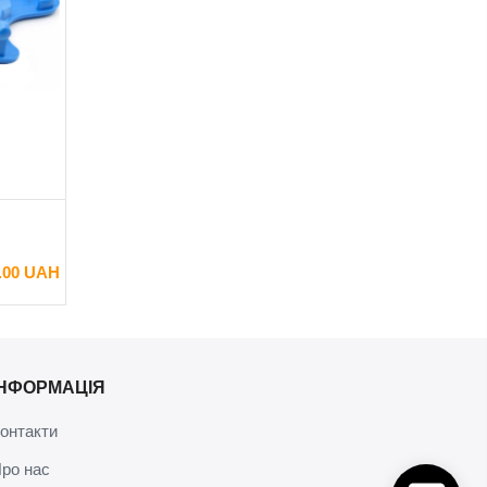
.00 UAH
ІНФОРМАЦІЯ
онтакти
ро нас