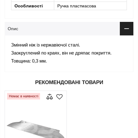
Особливості
Ручка пластмасова
Опис
Змінний ніж із нержавіючої сталі.
Заокруглений по краях, він не дряпає покриття.
Товщина: 0,3 мм.
РЕКОМЕНДОВАНІ ТОВАРИ
Немає в наявності