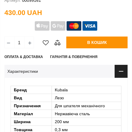
Артикул:
00099161
430.00 UAH
В КОШИК
ОПЛАТА & ДОСТАВКА
ГАРАНТІЯ & ПОВЕРНЕННЯ
Характеристики
Бренд
Kubala
Вид
Лезо
Призначення
Для шпателя механічного
Матеріал
Нержавіюча сталь
Ширина
200 мм
Товщина
0,3 мм