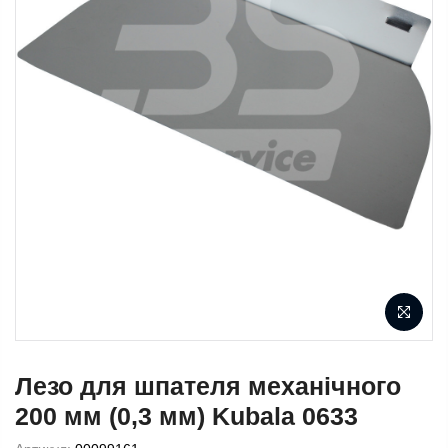
Лезо для шпателя механічного
200 мм (0,3 мм) Kubala 0633