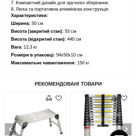
Компактний дизайн для зручного зберігання.
Легка та портативна алюмінієва конструкція.
Характеристики:
Ширина:
50 см
Висота (закритий стан):
93 см
Висота (відкритий стан):
440 см
Вага:
12,3 кг
Розміри в упаковці:
94х50х10 см
Максимальне навантаження:
150 кг
РЕКОМЕНДОВАНІ ТОВАРИ