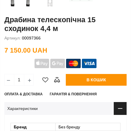
Драбина телескопічна 15
сходинок 4,4 м
Артикул:
00097366
7 150.00 UAH
В КОШИК
ОПЛАТА & ДОСТАВКА
ГАРАНТІЯ & ПОВЕРНЕННЯ
Характеристики
Бренд
Без бренду