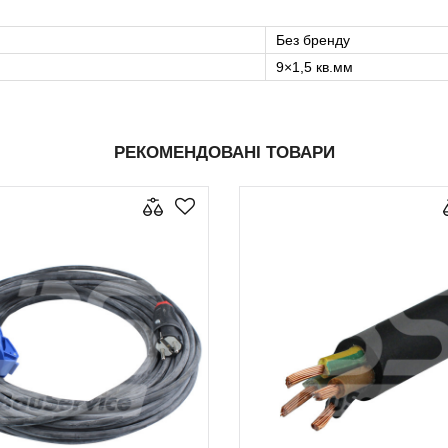
Без бренду
9×1,5 кв.мм
РЕКОМЕНДОВАНІ ТОВАРИ