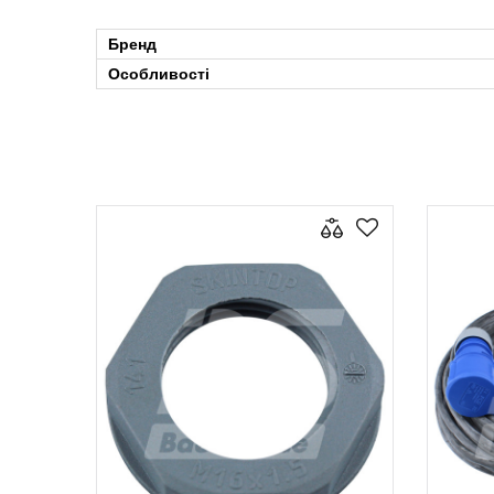
Бренд
Особливості