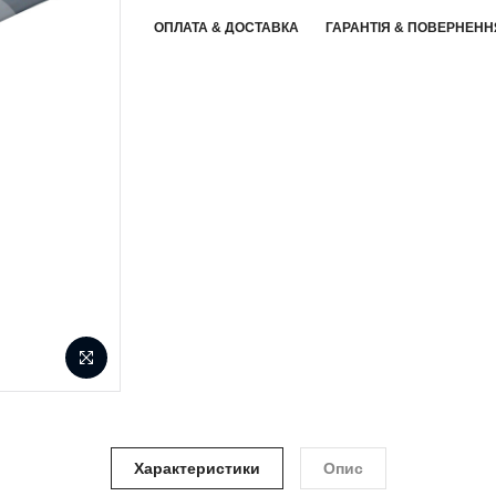
ОПЛАТА & ДОСТАВКА
ГАРАНТІЯ & ПОВЕРНЕНН
Характеристики
Опис