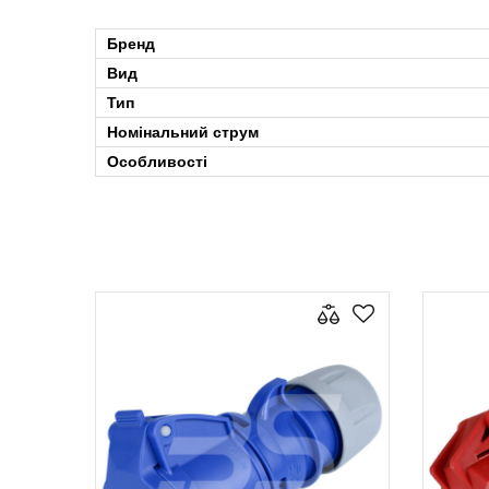
Бренд
Вид
Тип
Номінальний струм
Особливості