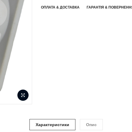
ОПЛАТА & ДОСТАВКА
ГАРАНТІЯ & ПОВЕРНЕНН
Характеристики
Опис