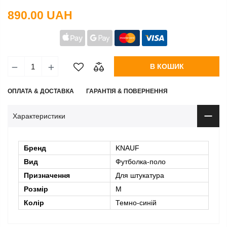
890.00 UAH
В КОШИК
ОПЛАТА & ДОСТАВКА
ГАРАНТІЯ & ПОВЕРНЕННЯ
Характеристики
Бренд
KNAUF
Вид
Футболка-поло
Призначення
Для штукатура
Розмір
M
Колір
Темно-синій