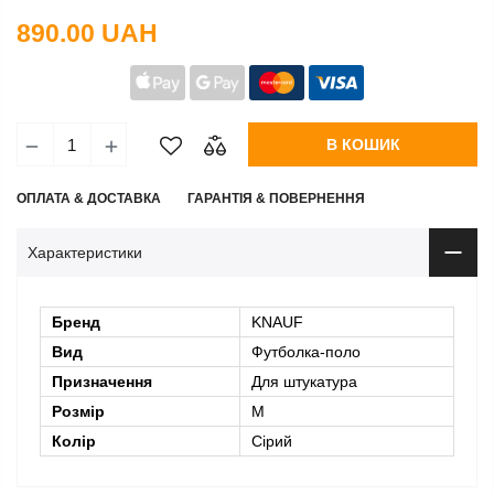
890.00 UAH
В КОШИК
ОПЛАТА & ДОСТАВКА
ГАРАНТІЯ & ПОВЕРНЕННЯ
Характеристики
Бренд
KNAUF
Вид
Футболка-поло
Призначення
Для штукатура
Розмір
M
Колір
Сірий