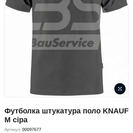
Футболка штукатура поло KNAUF
М сіра
Артикул:
00097677