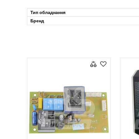
Тип обладнання
Бренд