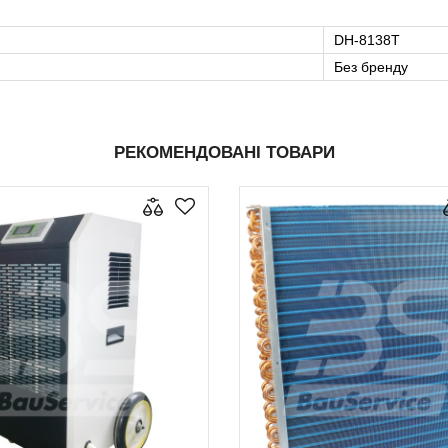
DH-8138Т
Без бренду
РЕКОМЕНДОВАНІ ТОВАРИ