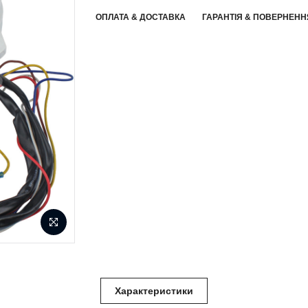
ОПЛАТА & ДОСТАВКА
ГАРАНТІЯ & ПОВЕРНЕНН
Характеристики